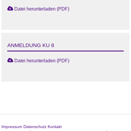
Datei herunterladen (PDF)
ANMELDUNG KU 8
Datei herunterladen (PDF)
Impressum
Datenschutz
Kontakt