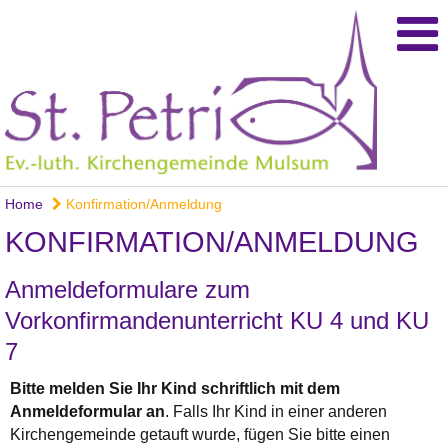
Home
Konfirmation/Anmeldung
KONFIRMATION/ANMELDUNG
Anmeldeformulare zum
Vorkonfirmandenunterricht KU 4 und KU
7
Bitte melden Sie Ihr Kind schriftlich mit dem
Anmeldeformular an
. Falls Ihr Kind in einer anderen
Kirchengemeinde getauft wurde, fügen Sie bitte einen