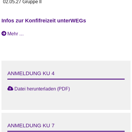
02.05.27 Gruppe II
Infos zur Konfifreizeit unterWEGs
Mehr …
ANMELDUNG KU 4
Datei herunterladen (PDF)
ANMELDUNG KU 7