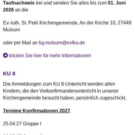
Taufnachweis
bei und senden Sie alles bis zum
01. Juni
2026
an die
Ev.-luth. St. Petri Kirchengemeinde, An der Kirche 10, 27449
Mulsum
oder per Mail an
kg.mulsum@evlka.de
klicken Sie hier für mehr Informationen
KU 8
Die Anmeldungen zum KU 8-Unterricht werden allen
Kindern, die den Vorkonfirmandenunterricht in unserer
Kirchengemeinde besucht haben, persönlich zugeschickt.
Termine Konfirmationen 2027
25.04.27 Gruppe I