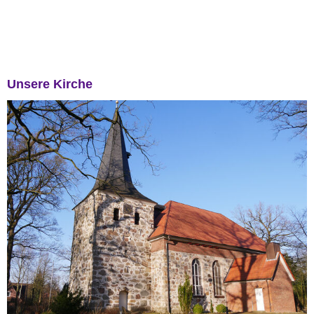
Unsere Kirche