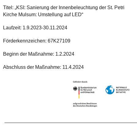
Titel: „KSI: Sanierung der Innenbeleuchtung der St. Petri
Kirche Mulsum: Umstellung auf LED“
Laufzeit: 1.9.2023-30.11.2024
Förderkennzeichen: 67K27109
Beginn der Maßnahme: 1.2.2024
Abschluss der Maßnahme: 11.4.2024
________________________________________________