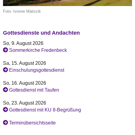
Foto: Ivonne Matiszik
Gottesdienste und Andachten
So, 9. August 2026
Sommerkirche Fredenbeck
Sa, 15. August 2026
Einschulungsgottesdienst
So, 16. August 2026
Gottesdienst mit Taufen
So, 23. August 2026
Gottesdienst mit KU 8-Begrüßung
Terminübersichtsseite