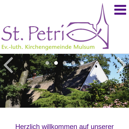
Herzlich willkommen auf unserer