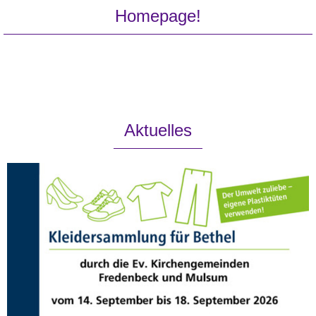
Homepage!
Aktuelles