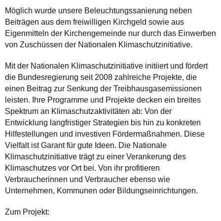
Möglich wurde unsere Beleuchtungssanierung neben
Beiträgen aus dem freiwilligen Kirchgeld sowie aus
Eigenmitteln der Kirchengemeinde nur durch das Einwerben
von Zuschüssen der Nationalen Klimaschutzinitiative.
Mit der Nationalen Klimaschutzinitiative initiiert und fördert
die Bundesregierung seit 2008 zahlreiche Projekte, die
einen Beitrag zur Senkung der Treibhausgasemissionen
leisten. Ihre Programme und Projekte decken ein breites
Spektrum an Klimaschutzaktivitäten ab: Von der
Entwicklung langfristiger Strategien bis hin zu konkreten
Hilfestellungen und investiven Fördermaßnahmen. Diese
Vielfalt ist Garant für gute Ideen. Die Nationale
Klimaschutzinitiative trägt zu einer Verankerung des
Klimaschutzes vor Ort bei. Von ihr profitieren
Verbraucherinnen und Verbraucher ebenso wie
Unternehmen, Kommunen oder Bildungseinrichtungen.
Zum Projekt: