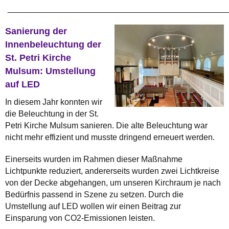
________________________________________________
Sanierung der
Innenbeleuchtung der
St. Petri Kirche
Mulsum: Umstellung
auf LED
In diesem Jahr konnten wir
die Beleuchtung in der St.
Petri Kirche Mulsum sanieren. Die alte Beleuchtung war
nicht mehr effizient und musste dringend erneuert werden.
Einerseits wurden im Rahmen dieser Maßnahme
Lichtpunkte reduziert, andererseits wurden zwei Lichtkreise
von der Decke abgehangen, um unseren Kirchraum je nach
Bedürfnis passend in Szene zu setzen. Durch die
Umstellung auf LED wollen wir einen Beitrag zur
Einsparung von CO2-Emissionen leisten.