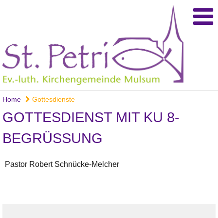
Home
Gottesdienste
GOTTESDIENST MIT KU 8-
BEGRÜSSUNG
Pastor Robert Schnücke-Melcher