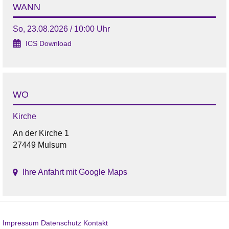
WANN
So, 23.08.2026 / 10:00 Uhr
ICS Download
WO
Kirche
An der Kirche 1
27449 Mulsum
Ihre Anfahrt mit Google Maps
Impressum
Datenschutz
Kontakt