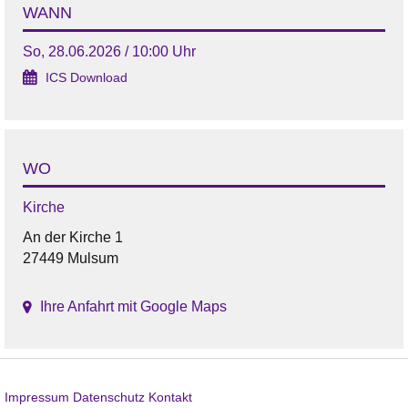
WANN
So, 28.06.2026 / 10:00 Uhr
ICS Download
WO
Kirche
An der Kirche 1
27449 Mulsum
Ihre Anfahrt mit Google Maps
Impressum
Datenschutz
Kontakt