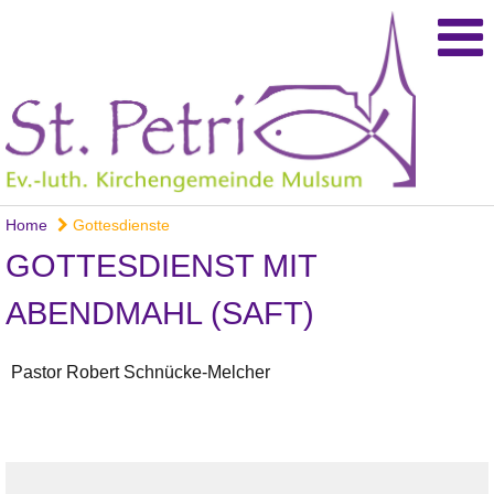
Home
Gottesdienste
GOTTESDIENST MIT
ABENDMAHL (SAFT)
Pastor Robert Schnücke-Melcher