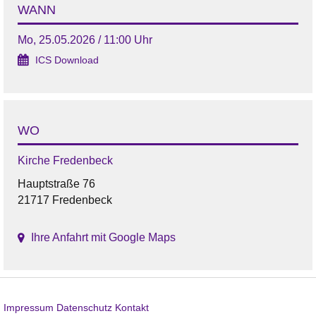
WANN
Mo, 25.05.2026 / 11:00 Uhr
ICS Download
WO
Kirche Fredenbeck
Hauptstraße 76
21717 Fredenbeck
Ihre Anfahrt mit Google Maps
Impressum
Datenschutz
Kontakt