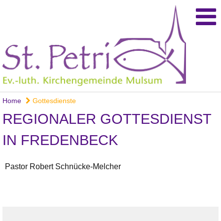
Home
Gottesdienste
REGIONALER GOTTESDIENST
IN FREDENBECK
Pastor Robert Schnücke-Melcher