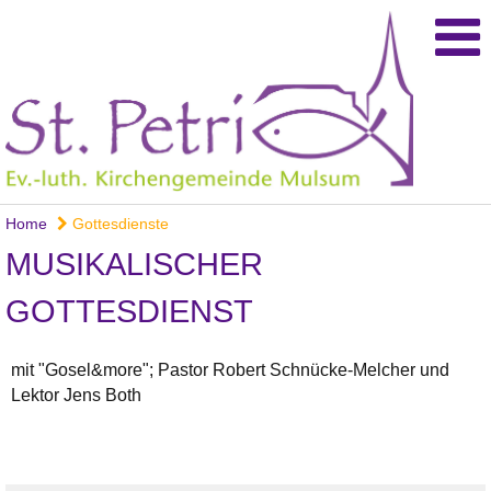
Home
Gottesdienste
MUSIKALISCHER
GOTTESDIENST
mit "Gosel&more"; Pastor Robert Schnücke-Melcher und
Lektor Jens Both