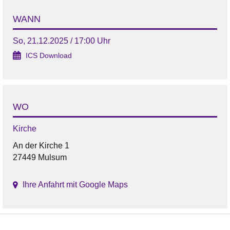
WANN
So, 21.12.2025 / 17:00 Uhr
ICS Download
WO
Kirche
An der Kirche 1
27449 Mulsum
Ihre Anfahrt mit Google Maps