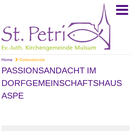
Home
Gottesdienste
PASSIONSANDACHT IM
DORFGEMEINSCHAFTSHAUS
ASPE