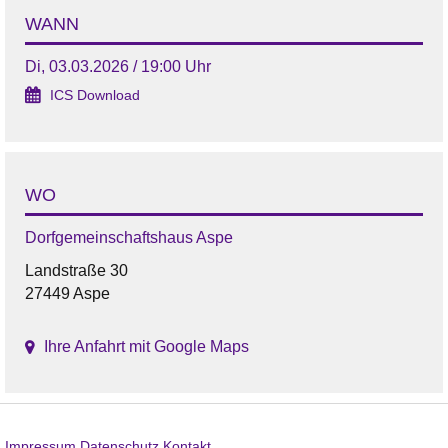
WANN
Di, 03.03.2026 / 19:00 Uhr
ICS Download
WO
Dorfgemeinschaftshaus Aspe
Landstraße 30
27449 Aspe
Ihre Anfahrt mit Google Maps
Impressum
Datenschutz
Kontakt